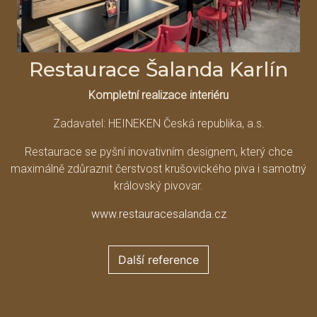
Restaurace Šalanda Karlín
Kompletní realizace interiéru
Zadavatel: HEINEKEN Česká republika, a.s.
Restaurace se pyšní inovativním designem, který chce
maximálně zdůraznit čerstvost krušovického piva i samotný
královský pivovar.
www.restauracesalanda.cz
Další reference