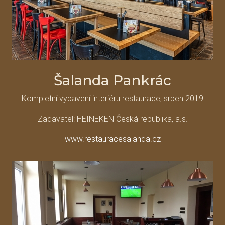
Šalanda Pankrác
Kompletní vybavení interiéru restaurace, srpen 2019
Zadavatel: HEINEKEN Česká republika, a.s.
www.restauracesalanda.cz