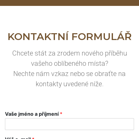
KONTAKTNÍ FORMULÁŘ
Chcete stát za zrodem nového příběhu
vašeho oblíbeného místa?
Nechte nám vzkaz nebo se obraťte na
kontakty uvedené níže.
Vaše jméno a příjmení
*