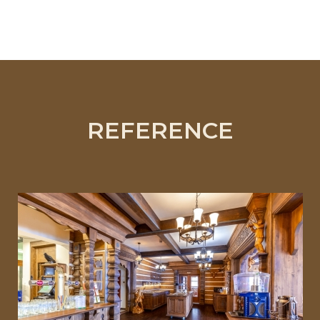
REFERENCE