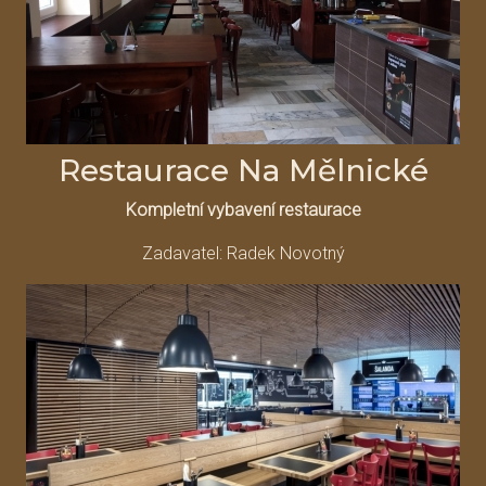
Restaurace Na Mělnické
Kompletní vybavení restaurace
Zadavatel: Radek Novotný