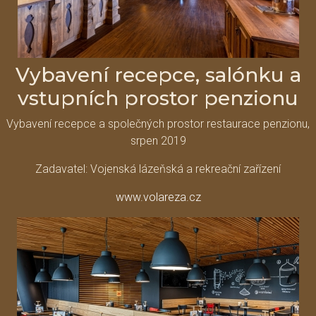
Vybavení recepce, salónku a
vstupních prostor penzionu
Vybavení recepce a společných prostor restaurace penzionu,
srpen 2019
Zadavatel: Vojenská lázeňská a rekreační zařízení
www.volareza.cz